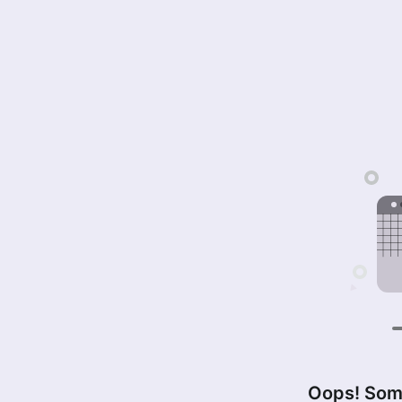
Oops! Som