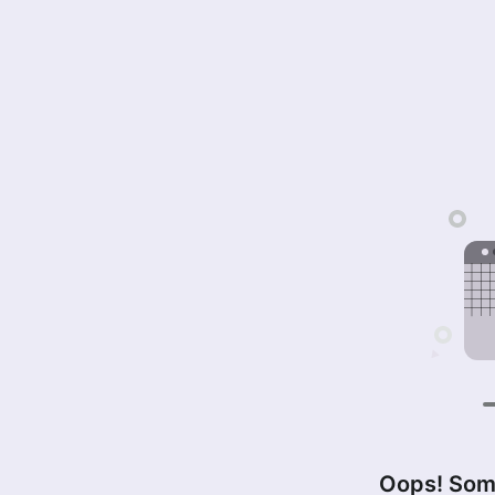
Oops! Som