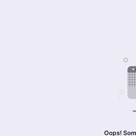
Oops! Som