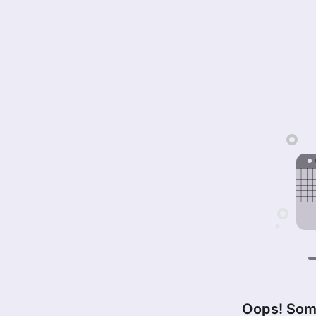
Oops! Som