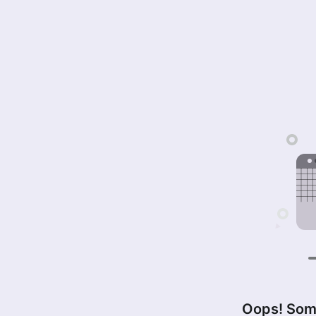
Oops! Som