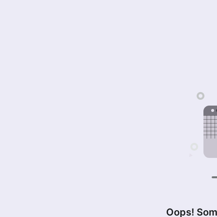
Oops! Som