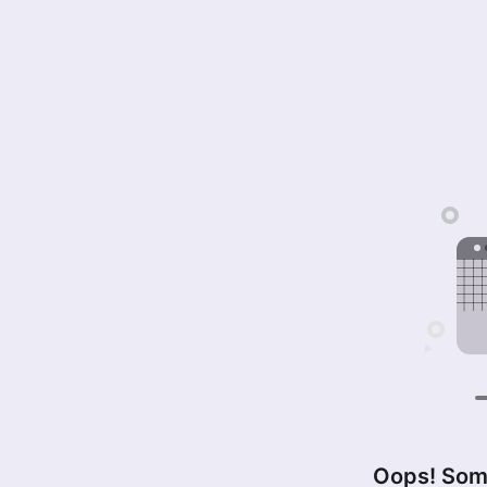
Oops! Som