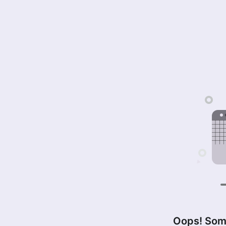
Oops! Som