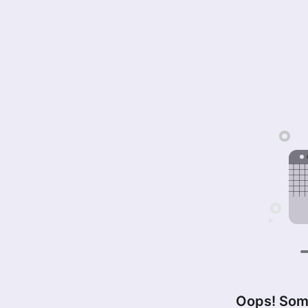
Oops! Som