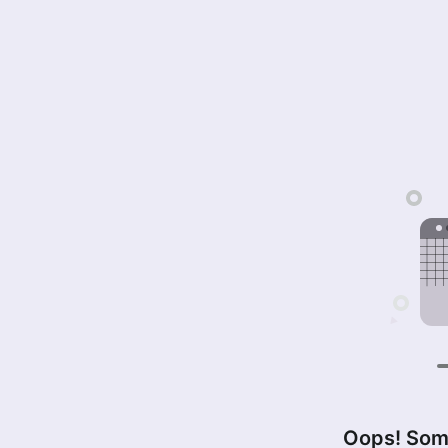
Oops! Som