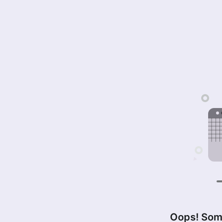
Oops! Som