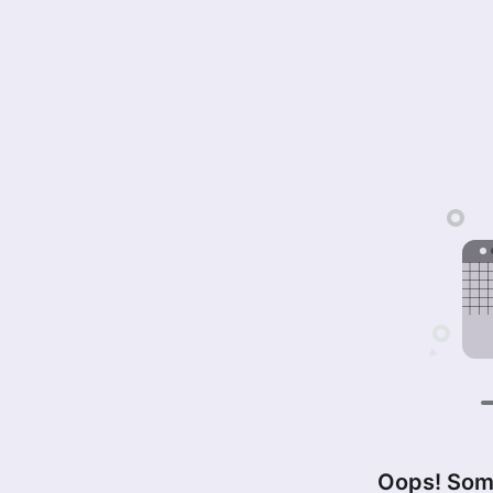
Oops! Som