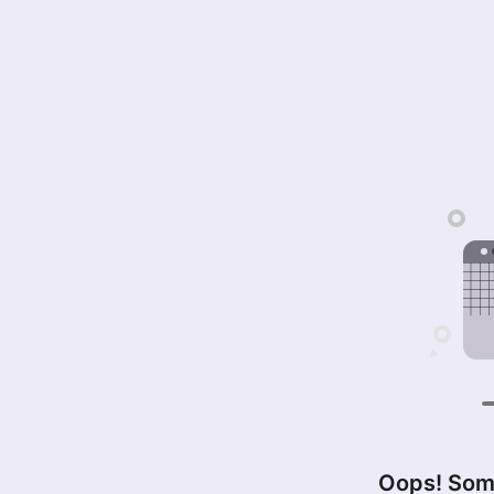
Oops! Som