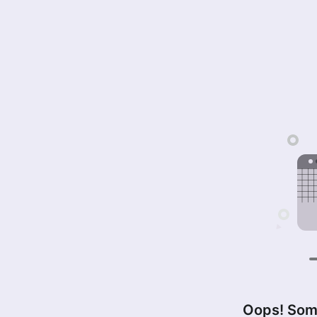
Oops! Som