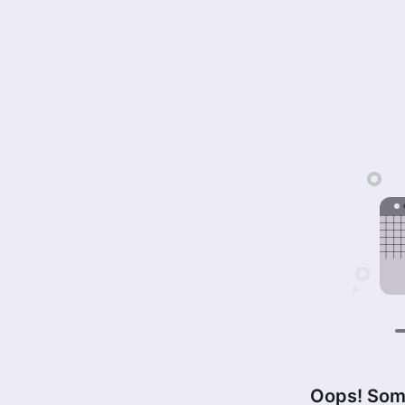
Oops! Som