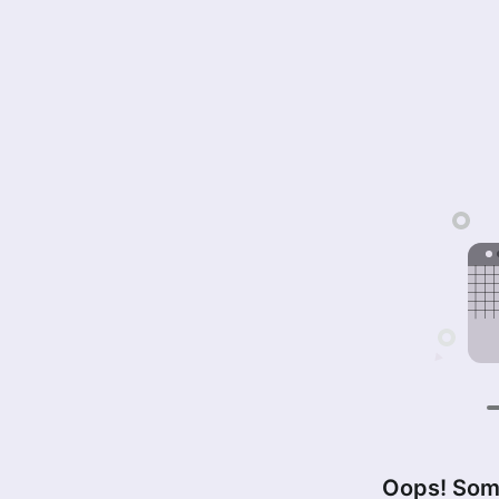
Oops! Som