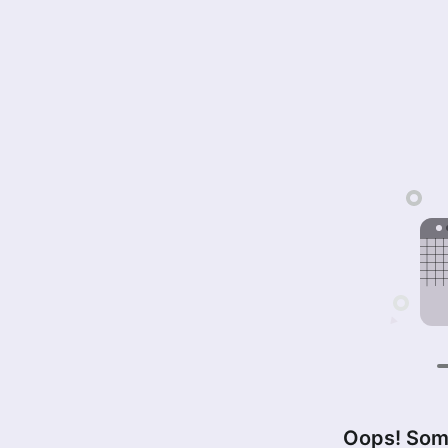
Oops! Som