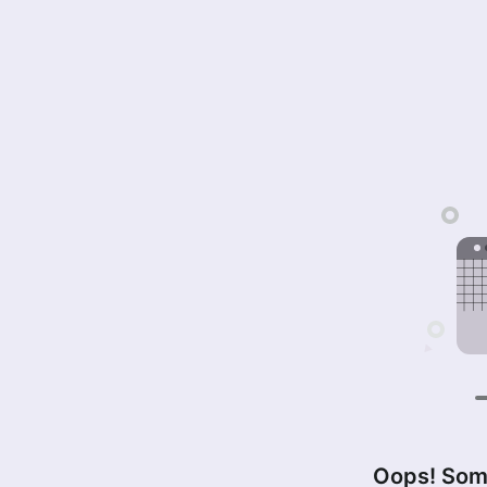
Oops! Som