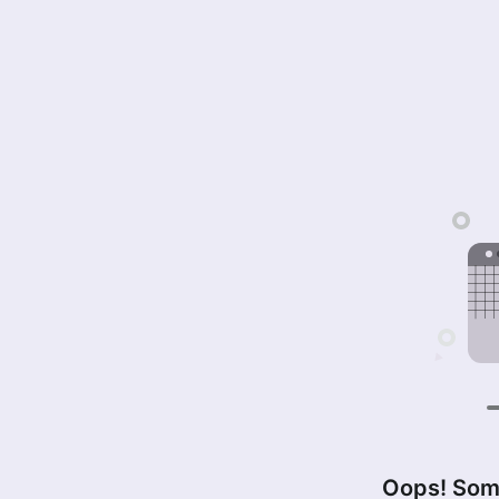
Oops! Som