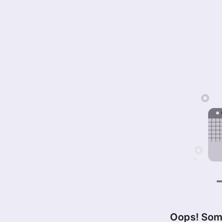
Oops! Som