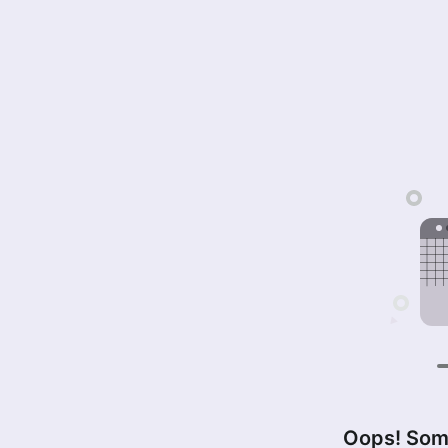
Oops! Som