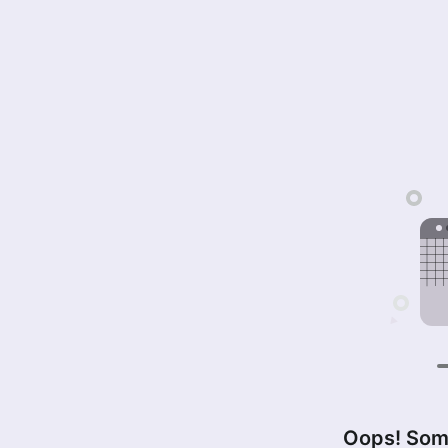
Oops! Som