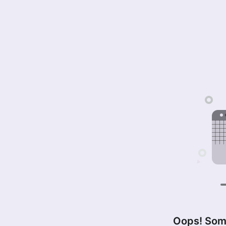
Oops! Som