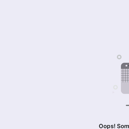
Oops! Som